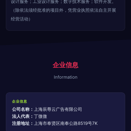
设计服务；工业设计服务；数字技术服务；软件开发。
（除依法须经批准的项目外，凭营业执照依法自主开展
经营活动）
企业信息
Information
企业信息
公司名称：
上海辰尊云广告有限公司
法人代表：
丁微微
注册地址：
上海市奉贤区南奉公路8519号7K