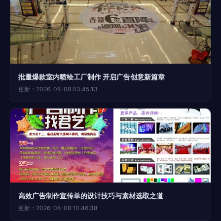
批量爆款室内喷绘工厂制作 开启广告创意新篇章
更新：2026-08-08 03:45:13
高效广告制作宣传单的设计技巧与素材选取之道
更新：2026-08-08 10:46:38