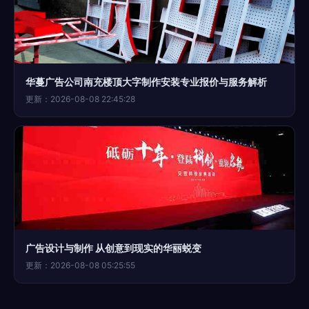
华蔓广告公司南充楼顶大字制作安装专业报价与服务解析
更新：2026-08-08 22:45:28
广告设计与制作 从创意到现实的华丽蜕变
更新：2026-08-08 05:25:55