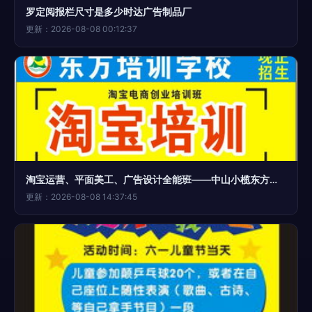
罗定阅报栏尺寸是多少时达广告制品厂
更新：2026-08-08 00:12:37
淘宝运营、平面美工、广告设计全能班——中山小榄东方培训班助你掌握广告制作核心技能
更新：2026-08-08 14:37:45