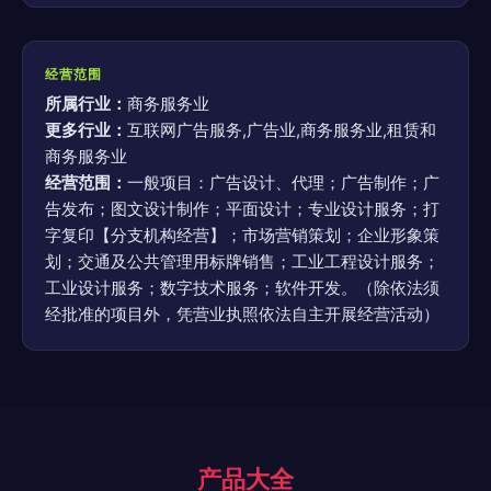
经营范围
所属行业：
商务服务业
更多行业：
互联网广告服务,广告业,商务服务业,租赁和
商务服务业
经营范围：
一般项目：广告设计、代理；广告制作；广
告发布；图文设计制作；平面设计；专业设计服务；打
字复印【分支机构经营】；市场营销策划；企业形象策
划；交通及公共管理用标牌销售；工业工程设计服务；
工业设计服务；数字技术服务；软件开发。（除依法须
经批准的项目外，凭营业执照依法自主开展经营活动）
产品大全