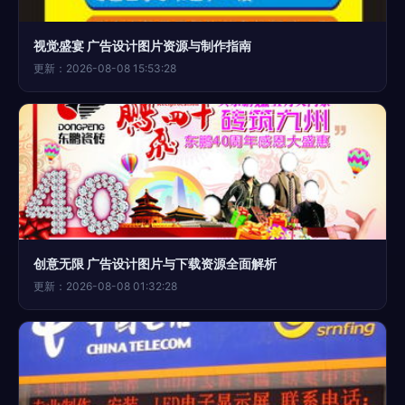
视觉盛宴 广告设计图片资源与制作指南
更新：2026-08-08 15:53:28
创意无限 广告设计图片与下载资源全面解析
更新：2026-08-08 01:32:28