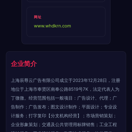
网址
www.whdkrn.com
企业简介
上海辰尊云广告有限公司成立于2023年12月28日，注册
地位于上海市奉贤区南奉公路8519号7K，法定代表人为
丁微微。经营范围包括一般项目：广告设计、代理；广
告制作；广告发布；图文设计制作；平面设计；专业设
计服务；打字复印【分支机构经营】；市场营销策划；
企业形象策划；交通及公共管理用标牌销售；工业工程