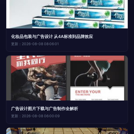
化妆品包装与广告设计 从4A标准到品牌效应
更新：2026-08-08 08:06:01
广告设计图片下载与广告制作全解析
更新：2026-08-08 06:00:09