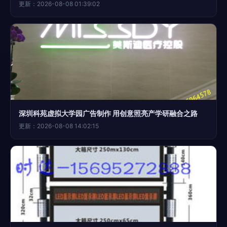
更新：2026-08-08 01:39:02
深圳科苑虚拟大学园广告制作 用创意照亮产学研融合之路
更新：2026-08-08 14:02:15