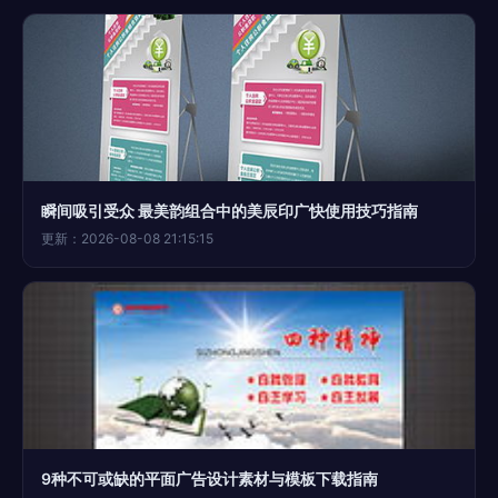
瞬间吸引受众 最美韵组合中的美辰印广快使用技巧指南
更新：2026-08-08 21:15:15
9种不可或缺的平面广告设计素材与模板下载指南