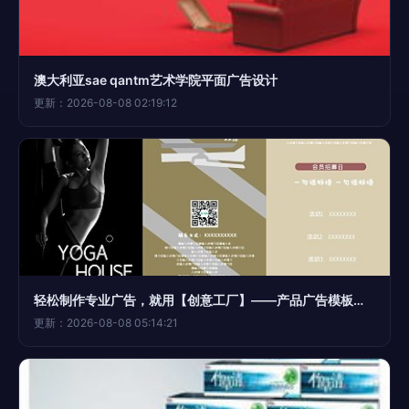
澳大利亚sae qantm艺术学院平面广告设计
更新：2026-08-08 02:19:12
轻松制作专业广告，就用【创意工厂】——产品广告模板图片在线制作全攻略
更新：2026-08-08 05:14:21