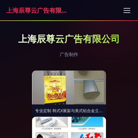
上海辰尊云广告有限公司
上海辰尊云广告有限公司
广告制作
专业定制 韩式X展架与美式铝合金立式伸缩展架，打造移动式广告新体验