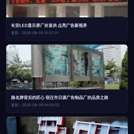
长安LED显示屏厂价直供 点亮广告新视界
更新：2026-08-08 10:07:31
路名牌背后的匠心 宿迁市日源广告制品厂的品质之路
更新：2026-08-08 06:04:53