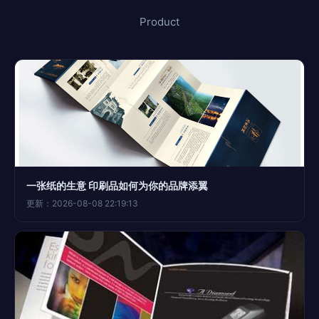
Product
一张纸的生意 印刷品如何为你的品牌添翼
更新：2026-08-08 22:19:13